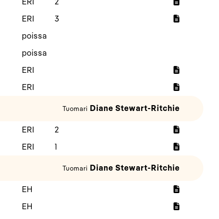
ERI
2
ERI
3
poissa
poissa
ERI
ERI
Diane Stewart-Ritchie
Tuomari
ERI
2
ERI
1
Diane Stewart-Ritchie
Tuomari
EH
EH