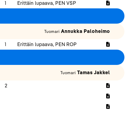
1
Erittäin lupaava, PEN VSP
Annukka Paloheimo
Tuomari
1
Erittäin lupaava, PEN ROP
Tamas Jakkel
Tuomari
2