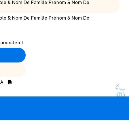
cole & Nom De Famille Prénom & Nom De
cole & Nom De Famille Prénom & Nom De
 arvostelut
VA