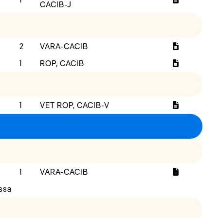
CACIB-J
2
VARA-CACIB
1
ROP, CACIB
1
VET ROP, CACIB-V
1
VARA-CACIB
ssa