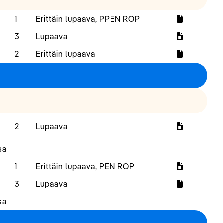
1
Erittäin lupaava, PPEN ROP
3
Lupaava
2
Erittäin lupaava
2
Lupaava
sa
1
Erittäin lupaava, PEN ROP
3
Lupaava
sa