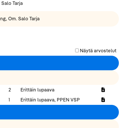
Salo Tarja
ng, Om. Salo Tarja
Näytä arvostelut
2
Erittäin lupaava
1
Erittäin lupaava, PPEN VSP